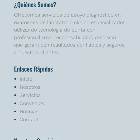
¿Quiénes Somos?
Ofrecemos servicios de apoyo diagnóstico en
exámenes de laboratorio clínico especializados
utilizando tecnología de punta con
profesionalismo, responsabilidad, precisión
que garanticen resultados confiables y seguros
a nuestros clientes.
Enlaces Rápidos
Inicio
Nosotros
Servicios
Convenios
Noticias
Contacto