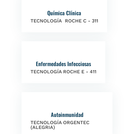
Química Clínica
TECNOLOGÍA ROCHE C - 311
Enfermedades Infecciosas
TECNOLOGÍA ROCHE E - 411
Autoinmunidad
TECNOLOGÍA ORGENTEC
(ALEGRIA)