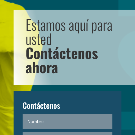
Estamos aquí para
usted
Contáctenos
ahora
Contáctenos