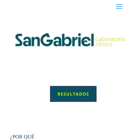
RESULTADOS
¿POR QUÉ