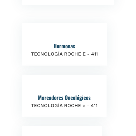
Hormonas
TECNOLOGÍA ROCHE E - 411
Marcadores Oncológicos
TECNOLOGÍA ROCHE e - 411