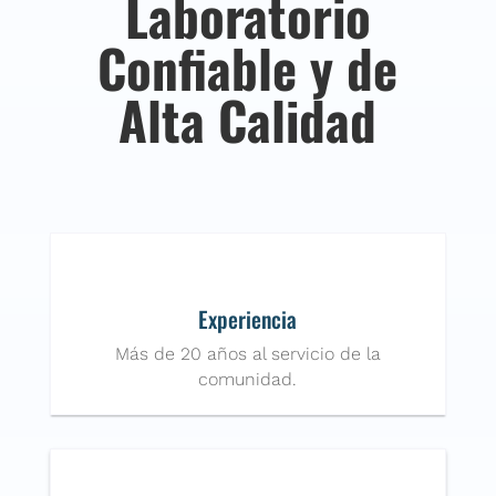
Laboratorio
Confiable y de
Alta Calidad
Experiencia
Más de 20 años al servicio de la
comunidad.