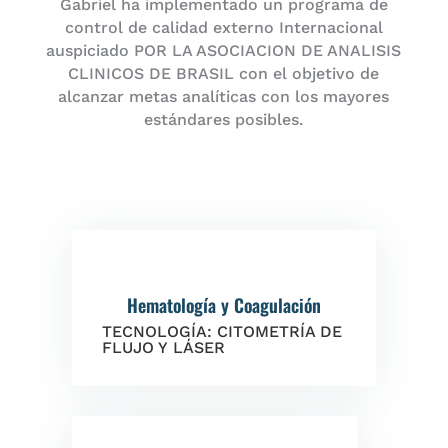
Gabriel ha implementado un programa de
control de calidad externo Internacional
auspiciado POR LA ASOCIACION DE ANALISIS
CLINICOS DE BRASIL con el objetivo de
alcanzar metas analíticas con los mayores
estándares posibles.
Hematología y Coagulación
TECNOLOGÍA: CITOMETRÍA DE
FLUJO Y LÁSER