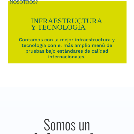
NOSOTROS?
INFRAESTRUCTURA
Y TECNOLOGÍA
Contamos con la mejor infraestructura y
tecnología con el más amplio menú de
pruebas bajo estándares de calidad
internacionales.
Somos un