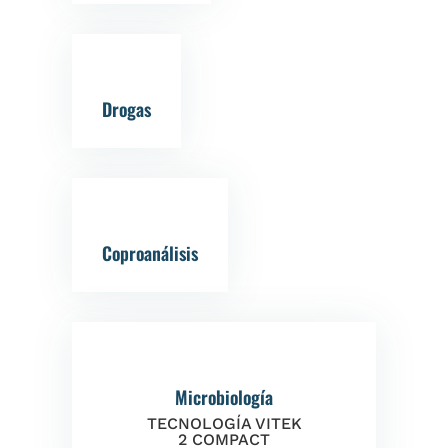
Drogas
Coproanálisis
Microbiología
TECNOLOGÍA VITEK
2 COMPACT