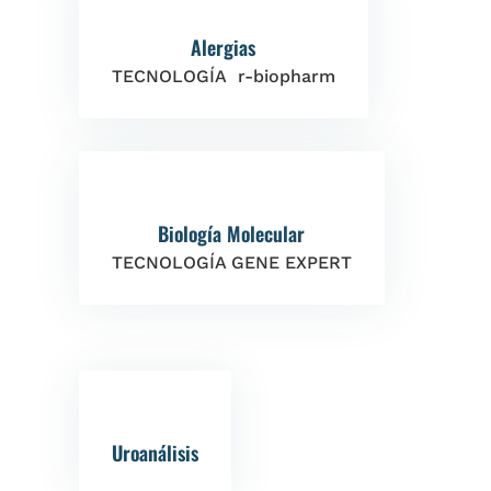
Alergias
TECNOLOGÍA r-biopharm
Biología Molecular
TECNOLOGÍA GENE EXPERT
Uroanálisis