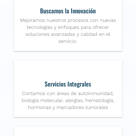
Buscamos la Innovación
Mejoramos nuestros procesos con nuevas
tecnologías y enfoques para ofrecer
soluciones avanzadas y calidad en el
servicio.
Servicios Integrales
Contamos con áreas de autoinmunidad,
biología molecular, alergias, hematología,
hormonas y marcadores tumorales