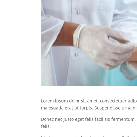
Lorem ipsum dolor sit amet, consectetuer adipi
malesuada erat ut turpis. Suspendisse urna ni
Donec nec justo eget felis facilisis fermentum
felis.