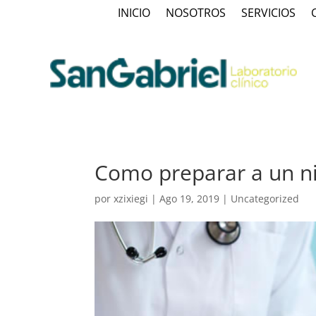
INICIO
NOSOTROS
SERVICIOS
Como preparar a un n
por
xzixiegi
|
Ago 19, 2019
|
Uncategorized